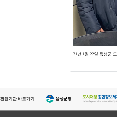
21년 1월 22일 음성
관련기관 바로가기