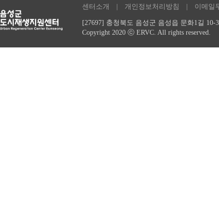
센터소개
| 개인정보처리방침 | 이메일
[27697] 충청북도 음성군 음성읍 문화1길 10-3,
Copyright 2020 ⓒ ERVC. All rights reserved.