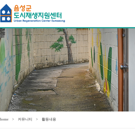
home
>
커뮤니티
>
활동내용