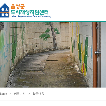
home
>
커뮤니티
>
활동내용