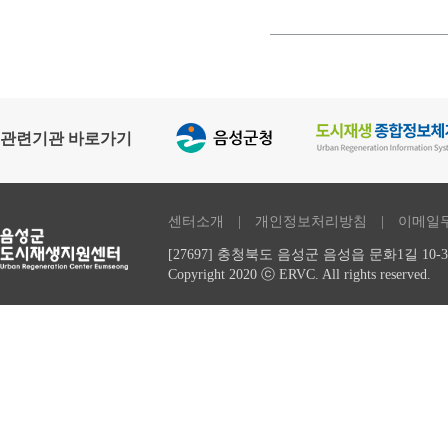
관련기관 바로가기
센터소개
| 개인정보처리방침 | 이메일
[27697] 충청북도 음성군 음성읍 문화1길 10-3,
Copyright 2020 ⓒ ERVC. All rights reserved.