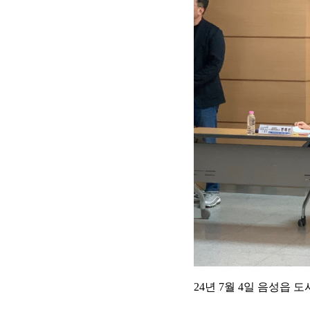
24년 7월 4일 음성읍