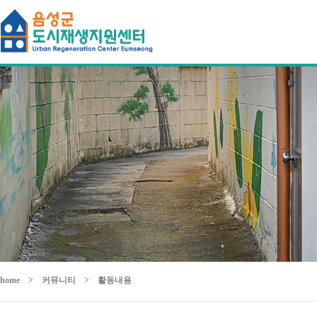
home
>
커뮤니티
>
활동내용