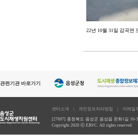
22년 10월 31일 감곡
관련기관 바로가기
센터소개
| 개인정보처리방침 | 이메일
[27697] 충청북도 음성군 음성읍 문화1길 10-3,
Copyright 2020 ⓒ ERVC. All rights reserved.