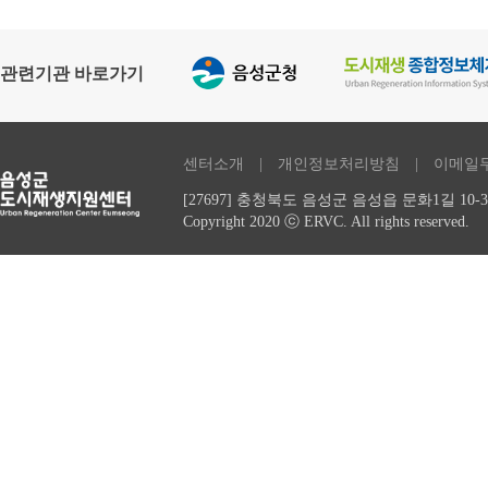
관련기관 바로가기
센터소개
| 개인정보처리방침 | 이메일
[27697] 충청북도 음성군 음성읍 문화1길 10-3,
Copyright 2020 ⓒ ERVC. All rights reserved.