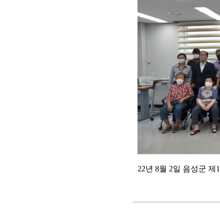
22년 8월 2일 음성군