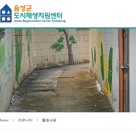
home
>
커뮤니티
>
활동내용